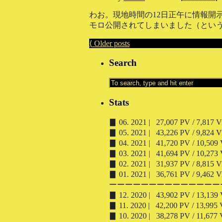
わお。現地時間の12日正午に情報開
モロ公開されてしまいました（という
⟨
Older posts
Search
Stats
▊ 06. 2021 | 27,007 PV / 7,817 Vi
▊ 05. 2021 | 43,226 PV / 9,824 Vi
▊ 04. 2021 | 41,720 PV / 10,509 V
▊ 03. 2021 | 41,694 PV / 10,273 V
▊ 02. 2021 | 31,937 PV / 8,815 Vi
▊ 01. 2021 | 36,761 PV / 9,462 Vi
ーーーーーーーーーーーーーー
▊ 12. 2020 | 43,902 PV / 13,139 V
▊ 11. 2020 | 42,200 PV / 13,995 V
▊ 10. 2020 | 38,278 PV / 11,677 V