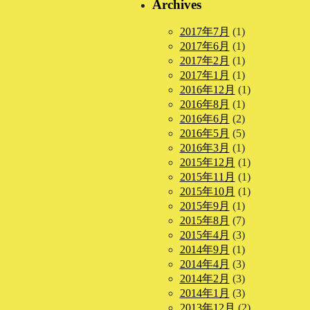
Archives
2017年7月
(1)
2017年6月
(1)
2017年2月
(1)
2017年1月
(1)
2016年12月
(1)
2016年8月
(1)
2016年6月
(2)
2016年5月
(5)
2016年3月
(1)
2015年12月
(1)
2015年11月
(1)
2015年10月
(1)
2015年9月
(1)
2015年8月
(7)
2015年4月
(3)
2014年9月
(1)
2014年4月
(3)
2014年2月
(3)
2014年1月
(3)
2013年12月
(2)