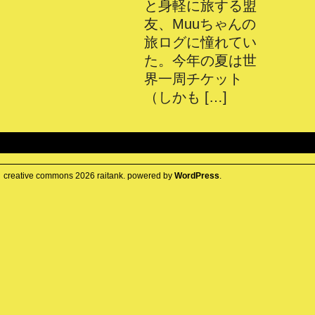
と身軽に旅する盟
友、Muuちゃんの
旅ログに憧れてい
た。今年の夏は世
界一周チケット
（しかも […]
creative commons
2026
raitank. powered by
WordPress
.