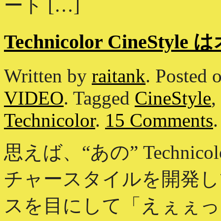
ート […]
Technicolor CineSt
Written by
raitank
.
Posted 
VIDEO
.
Tagged
CineStyle
,
Technicolor
.
15 Comments
.
思えば、“あの” Technicol
チャースタイルを開発し
スを目にして「えぇぇっ