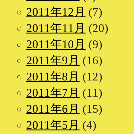
2011年12月
(7)
2011年11月
(20)
2011年10月
(9)
2011年9月
(16)
2011年8月
(12)
2011年7月
(11)
2011年6月
(15)
2011年5月
(4)