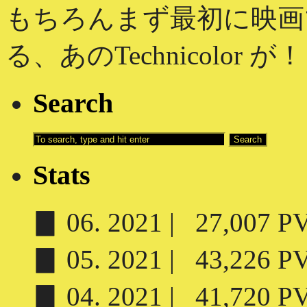
もちろんまず最初に映画
る、あのTechnicolor 
Search
Stats
▊ 06. 2021 | 27,007 PV 
▊ 05. 2021 | 43,226 PV 
▊ 04. 2021 | 41,720 PV 