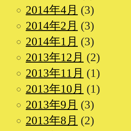
2014年4月
(3)
2014年2月
(3)
2014年1月
(3)
2013年12月
(2)
2013年11月
(1)
2013年10月
(1)
2013年9月
(3)
2013年8月
(2)