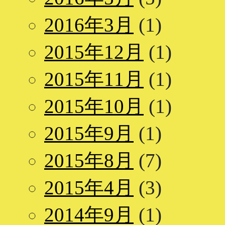
2016年3月
(1)
2015年12月
(1)
2015年11月
(1)
2015年10月
(1)
2015年9月
(1)
2015年8月
(7)
2015年4月
(3)
2014年9月
(1)