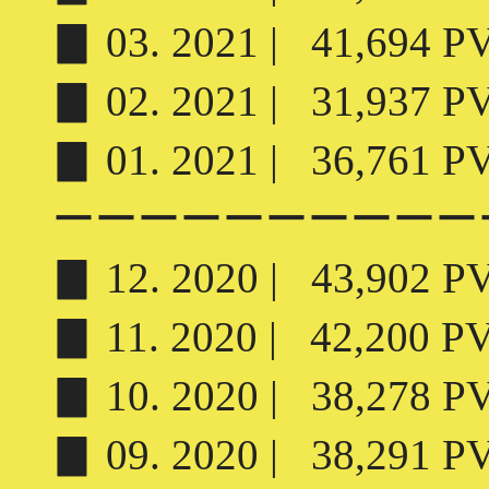
▊ 03. 2021 | 41,694 PV 
▊ 02. 2021 | 31,937 PV 
▊ 01. 2021 | 36,761 PV 
ーーーーーーーーーー
▊ 12. 2020 | 43,902 PV 
▊ 11. 2020 | 42,200 PV 
▊ 10. 2020 | 38,278 PV 
▊ 09. 2020 | 38,291 PV 