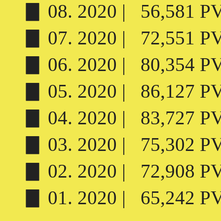
▊ 08. 2020 | 56,581 PV 
▊ 07. 2020 | 72,551 PV 
▊ 06. 2020 | 80,354 PV 
▊ 05. 2020 | 86,127 PV 
▊ 04. 2020 | 83,727 PV 
▊ 03. 2020 | 75,302 PV 
▊ 02. 2020 | 72,908 PV 
▊ 01. 2020 | 65,242 PV 