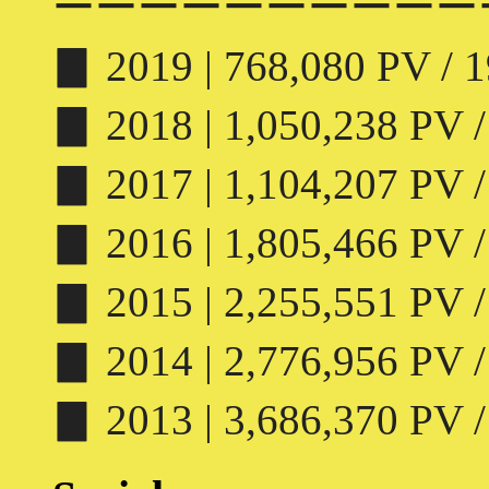
ーーーーーーーーーー
▊ 2019 | 768,080 PV / 1
▊ 2018 | 1,050,238 PV /
▊ 2017 | 1,104,207 PV /
▊ 2016 | 1,805,466 PV /
▊ 2015 | 2,255,551 PV /
▊ 2014 | 2,776,956 PV /
▊ 2013 | 3,686,370 PV /