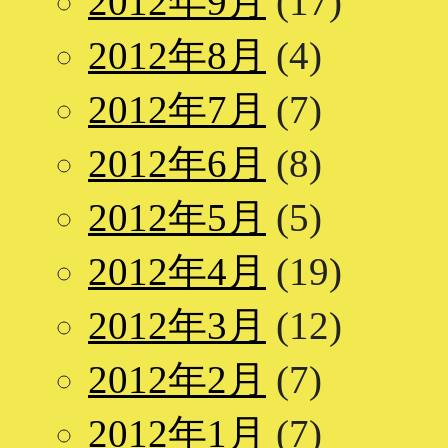
2012年9月
(17)
2012年8月
(4)
2012年7月
(7)
2012年6月
(8)
2012年5月
(5)
2012年4月
(19)
2012年3月
(12)
2012年2月
(7)
2012年1月
(7)