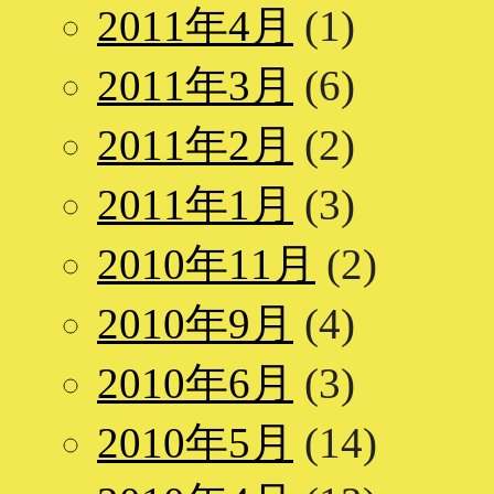
2011年4月
(1)
2011年3月
(6)
2011年2月
(2)
2011年1月
(3)
2010年11月
(2)
2010年9月
(4)
2010年6月
(3)
2010年5月
(14)