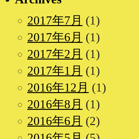
2017年7月
(1)
2017年6月
(1)
2017年2月
(1)
2017年1月
(1)
2016年12月
(1)
2016年8月
(1)
2016年6月
(2)
2016年5月
(5)