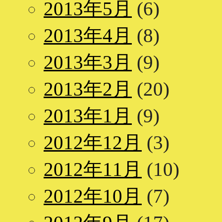
2013年5月
(6)
2013年4月
(8)
2013年3月
(9)
2013年2月
(20)
2013年1月
(9)
2012年12月
(3)
2012年11月
(10)
2012年10月
(7)