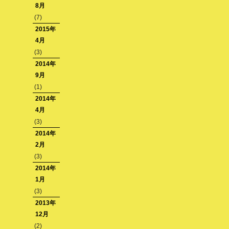
8月
BMCC
(7)
2015年
Cinema
4月
EOS
(3)
2014年
DJI
9月
(1)
Final
2014年
Cut
4月
(3)
gear
2014年
2月
GH2
(3)
2014年
grading
1月
(3)
mission
2013年
dof
12月
(2)