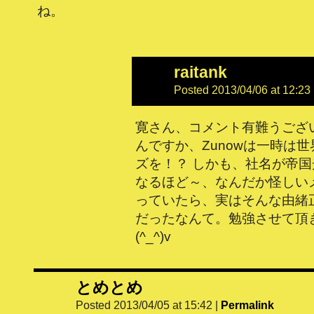
ね。
raitank
Posted 2013/04/06 at 12:23
寛さん、コメント有難うござ
んですか、Zunowは一時は
ズを！？ しかも、社名が帝
なるほど～、なんだか怪しい
っていたら、実はそんな由緒
だったなんて。勉強させて頂
(^_^)v
とめとめ
Posted 2013/04/05 at 15:42
|
Permalink