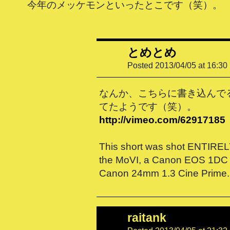
今年のメッケモンといったとこです（笑）。
とめとめ
Posted 2013/04/05 at 16:30
なんか、こちらに書き込んで
てたようです（笑）。
http://vimeo.com/62917185
This short was shot ENTIREL
the MoVI, a Canon EOS 1DC (
Canon 24mm 1.3 Cine Prime.
raitank