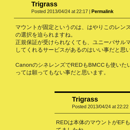
Trigrass
Posted 2013/04/24 at 22:17
|
Permalink
マウントが固定というのは、はやりこのレン
の選択を迫られますね。
正規保証が受けられなくても、ユニーバサル
してくれるサービスがあるのはいい事だと思
CanonのシネレンズでREDもBMCCも使い
っては願ってもない事だと思います。
Trigrass
Posted 2013/04/24 at 22:22
REDは本体のマウントがEF
てましたね。