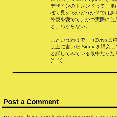
デザインのトレンドって、単
ぽく見えるかどうか？ではあ
外観を愛でて、かつ実際に使
と、わからない。
…というわけで、（Zeissは
は上に書いた Sigmaを購入
ど試してみている最中だったり
(^_^;)
Post a Comment