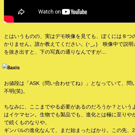
とはいうものの、実はデモ映像を見ても、ぼくには８つ
かりません。誰か教えてください。(･_｡) 映像中で説
を抜き出すと、下の写真の通りなんですが…
お値段は「ASK（問い合わせてね）」となっていて、問
不明(笑)。
ちなみに、ここまでやる必要があるのだろうか？という
はイケマセン。生物でも製品でも、進化とは極に至りや
で続くものなりや。
ギンバルの進化なんて、まだ始まったばかり。この先、2