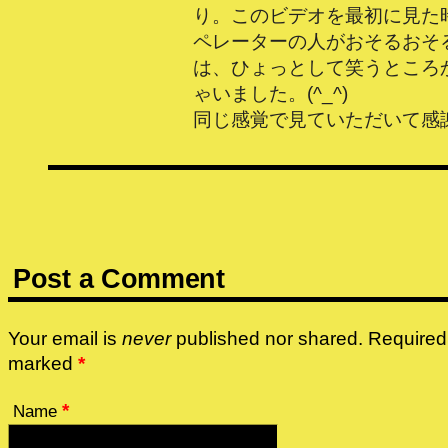
り。このビデオを最初に見た
ペレーターの人がおそるおそ
は、ひょっとして笑うところ
ゃいました。(^_^)
同じ感覚で見ていただいて感謝
Post a Comment
Your email is
never
published nor shared. Required 
marked
*
*
Name