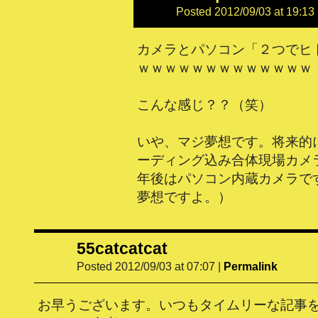
Posted 2012/09/03 at 19:13
カメラとパソコン「２つでヒ
ｗｗｗｗｗｗｗｗｗｗｗｗｗ
こんな感じ？？（笑）
いや、マジ夢想です。将来的
ーディング込み合体現場カメ
年後はパソコン内蔵カメラで
夢想ですよ。）
55catcatcat
Posted 2012/09/03 at 07:07
|
Permalink
お早うございます。いつもタイムリーな記事