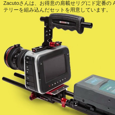
Zacutoさんは、お得意の肩載せリグにド定番の Ant
テリーを組み込んだセットを用意しています。