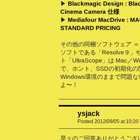
▶
Blackmagic Design : Bl
Cinema Camera 仕様
▶
Mediafour MacDrive : M
STANDARD PRICING
その他の同梱ソフトウェア ＝
ソフトである「Resolve９
ト「UltraScope」は Mac／
で、ホント、SSDの初期化の
Windows環境のままで問題
よ〜！
ysjack
Posted 2012/09/05 at 10:20
早々のご回答ありがとうござ