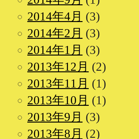
2014年4月
(3)
2014年2月
(3)
2014年1月
(3)
2013年12月
(2)
2013年11月
(1)
2013年10月
(1)
2013年9月
(3)
2013年8月
(2)