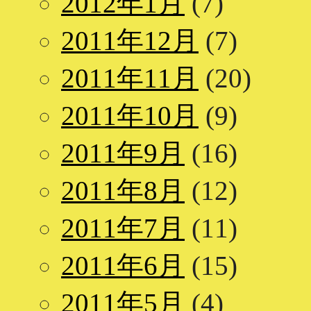
2012年1月
(7)
2011年12月
(7)
2011年11月
(20)
2011年10月
(9)
2011年9月
(16)
2011年8月
(12)
2011年7月
(11)
2011年6月
(15)
2011年5月
(4)