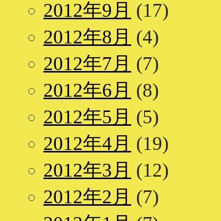
2012年9月
(17)
2012年8月
(4)
2012年7月
(7)
2012年6月
(8)
2012年5月
(5)
2012年4月
(19)
2012年3月
(12)
2012年2月
(7)