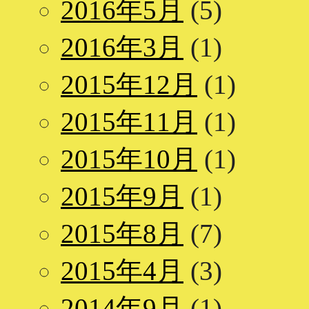
2016年5月
(5)
2016年3月
(1)
2015年12月
(1)
2015年11月
(1)
2015年10月
(1)
2015年9月
(1)
2015年8月
(7)
2015年4月
(3)
2014年9月
(1)