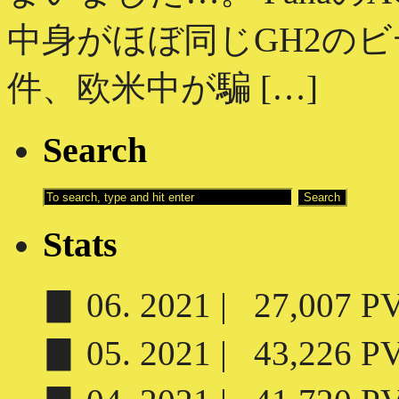
中身がほぼ同じGH2の
件、欧米中が騙 […]
Search
Stats
▊ 06. 2021 | 27,007 PV 
▊ 05. 2021 | 43,226 PV 