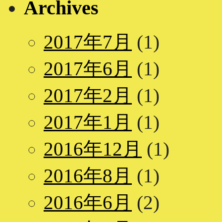
Archives
2017年7月
(1)
2017年6月
(1)
2017年2月
(1)
2017年1月
(1)
2016年12月
(1)
2016年8月
(1)
2016年6月
(2)