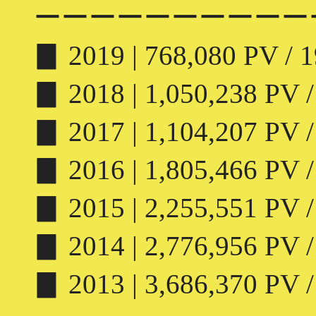
ーーーーーーーーーー
▊ 2019 | 768,080 PV / 1
▊ 2018 | 1,050,238 PV /
▊ 2017 | 1,104,207 PV /
▊ 2016 | 1,805,466 PV /
▊ 2015 | 2,255,551 PV /
▊ 2014 | 2,776,956 PV /
▊ 2013 | 3,686,370 PV /