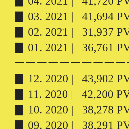
▊ 04. 2021 | 41,720 PV 
▊ 03. 2021 | 41,694 PV 
▊ 02. 2021 | 31,937 PV 
▊ 01. 2021 | 36,761 PV 
ーーーーーーーーーー
▊ 12. 2020 | 43,902 PV 
▊ 11. 2020 | 42,200 PV 
▊ 10. 2020 | 38,278 PV 
▊ 09. 2020 | 38,291 PV 