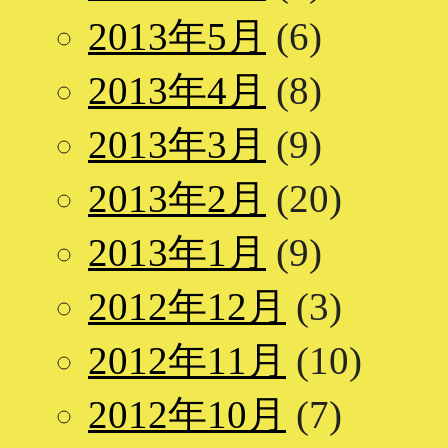
2013年5月
(6)
2013年4月
(8)
2013年3月
(9)
2013年2月
(20)
2013年1月
(9)
2012年12月
(3)
2012年11月
(10)
2012年10月
(7)