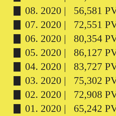
▊ 08. 2020 | 56,581 PV 
▊ 07. 2020 | 72,551 PV 
▊ 06. 2020 | 80,354 PV 
▊ 05. 2020 | 86,127 PV 
▊ 04. 2020 | 83,727 PV 
▊ 03. 2020 | 75,302 PV 
▊ 02. 2020 | 72,908 PV 
▊ 01. 2020 | 65,242 PV 