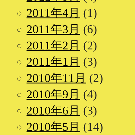
2011年4月
(1)
2011年3月
(6)
2011年2月
(2)
2011年1月
(3)
2010年11月
(2)
2010年9月
(4)
2010年6月
(3)
2010年5月
(14)