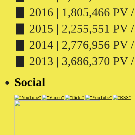
▊ 2016 | 1,805,466 PV /
▊ 2015 | 2,255,551 PV /
▊ 2014 | 2,776,956 PV /
▊ 2013 | 3,686,370 PV /
Social