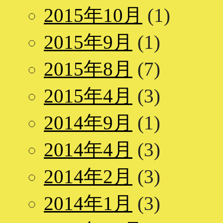
2015年10月
(1)
2015年9月
(1)
2015年8月
(7)
2015年4月
(3)
2014年9月
(1)
2014年4月
(3)
2014年2月
(3)
2014年1月
(3)