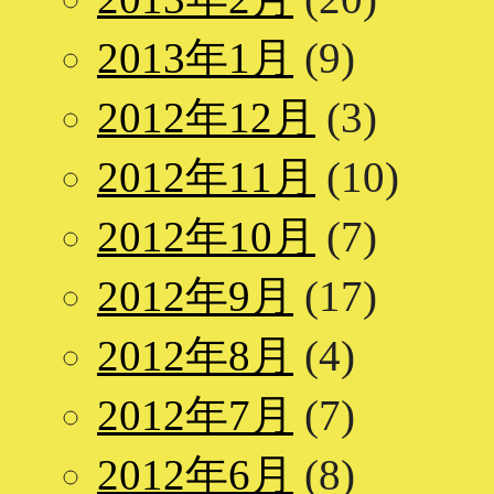
2013年1月
(9)
2012年12月
(3)
2012年11月
(10)
2012年10月
(7)
2012年9月
(17)
2012年8月
(4)
2012年7月
(7)
2012年6月
(8)