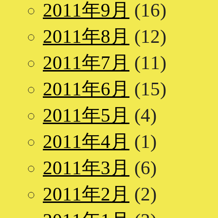
2011年9月
(16)
2011年8月
(12)
2011年7月
(11)
2011年6月
(15)
2011年5月
(4)
2011年4月
(1)
2011年3月
(6)
2011年2月
(2)