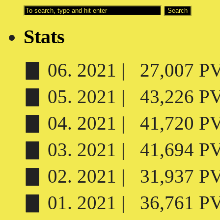
Stats
▊ 06. 2021 | 27,007 PV 
▊ 05. 2021 | 43,226 PV 
▊ 04. 2021 | 41,720 PV 
▊ 03. 2021 | 41,694 PV 
▊ 02. 2021 | 31,937 PV 
▊ 01. 2021 | 36,761 PV 