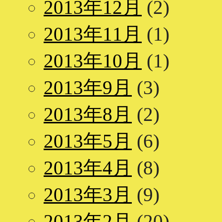
2013年12月
(2)
2013年11月
(1)
2013年10月
(1)
2013年9月
(3)
2013年8月
(2)
2013年5月
(6)
2013年4月
(8)
2013年3月
(9)
2013年2月
(20)