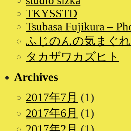
studio sizka
TKYSSTD
Tsubasa Fujikura – Ph
ふじのんの気まぐれ
タカザワカズヒト
Archives
2017年7月
(1)
2017年6月
(1)
2017年2月
(1)