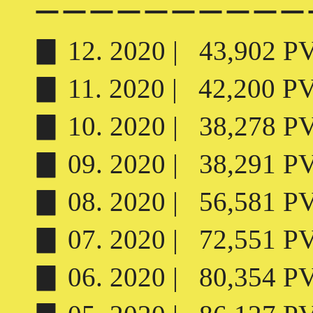
ーーーーーーーーーー
▊ 12. 2020 | 43,902 PV 
▊ 11. 2020 | 42,200 PV 
▊ 10. 2020 | 38,278 PV 
▊ 09. 2020 | 38,291 PV 
▊ 08. 2020 | 56,581 PV 
▊ 07. 2020 | 72,551 PV 
▊ 06. 2020 | 80,354 PV 