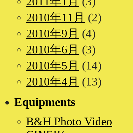
2011年1月
(3)
2010年11月
(2)
2010年9月
(4)
2010年6月
(3)
2010年5月
(14)
2010年4月
(13)
Equipments
B&H Photo Video