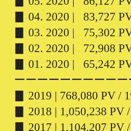
▊ 05. 2020 | 86,127 PV 
▊ 04. 2020 | 83,727 PV 
▊ 03. 2020 | 75,302 PV 
▊ 02. 2020 | 72,908 PV 
▊ 01. 2020 | 65,242 PV 
ーーーーーーーーーー
▊ 2019 | 768,080 PV / 1
▊ 2018 | 1,050,238 PV /
▊ 2017 | 1,104,207 PV /