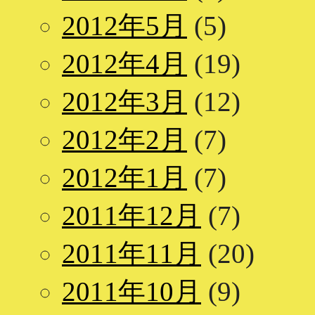
2012年5月
(5)
2012年4月
(19)
2012年3月
(12)
2012年2月
(7)
2012年1月
(7)
2011年12月
(7)
2011年11月
(20)
2011年10月
(9)