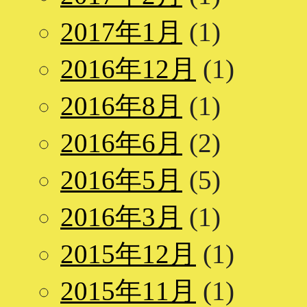
2017年1月
(1)
2016年12月
(1)
2016年8月
(1)
2016年6月
(2)
2016年5月
(5)
2016年3月
(1)
2015年12月
(1)
2015年11月
(1)