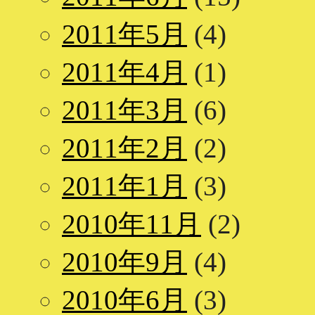
2011年5月
(4)
2011年4月
(1)
2011年3月
(6)
2011年2月
(2)
2011年1月
(3)
2010年11月
(2)
2010年9月
(4)
2010年6月
(3)