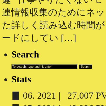
連情報収集のためにネッ
た詳しく読み込む時間が
ードにしてい […]
Search
Stats
▊ 06. 2021 | 27,007 PV 