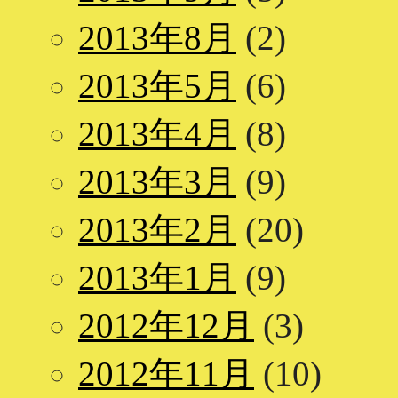
2013年8月
(2)
2013年5月
(6)
2013年4月
(8)
2013年3月
(9)
2013年2月
(20)
2013年1月
(9)
2012年12月
(3)
2012年11月
(10)