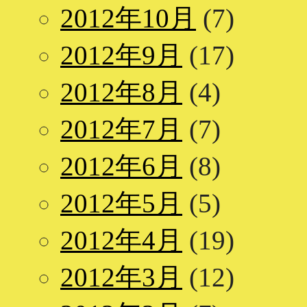
2012年10月
(7)
2012年9月
(17)
2012年8月
(4)
2012年7月
(7)
2012年6月
(8)
2012年5月
(5)
2012年4月
(19)
2012年3月
(12)