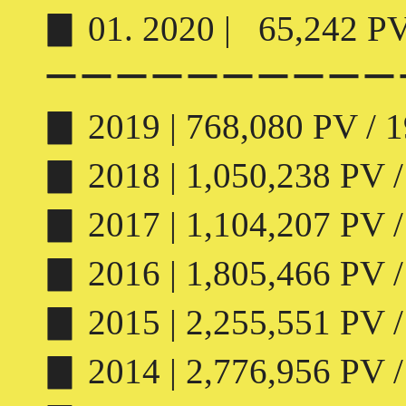
▊ 01. 2020 | 65,242 PV 
ーーーーーーーーーー
▊ 2019 | 768,080 PV / 1
▊ 2018 | 1,050,238 PV /
▊ 2017 | 1,104,207 PV /
▊ 2016 | 1,805,466 PV /
▊ 2015 | 2,255,551 PV /
▊ 2014 | 2,776,956 PV /