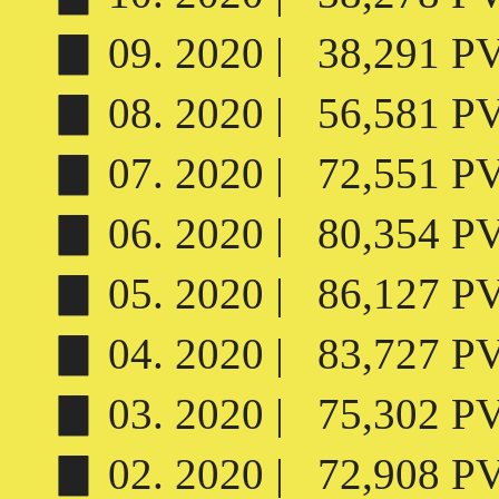
▊ 09. 2020 | 38,291 PV 
▊ 08. 2020 | 56,581 PV 
▊ 07. 2020 | 72,551 PV 
▊ 06. 2020 | 80,354 PV 
▊ 05. 2020 | 86,127 PV 
▊ 04. 2020 | 83,727 PV 
▊ 03. 2020 | 75,302 PV 
▊ 02. 2020 | 72,908 PV 