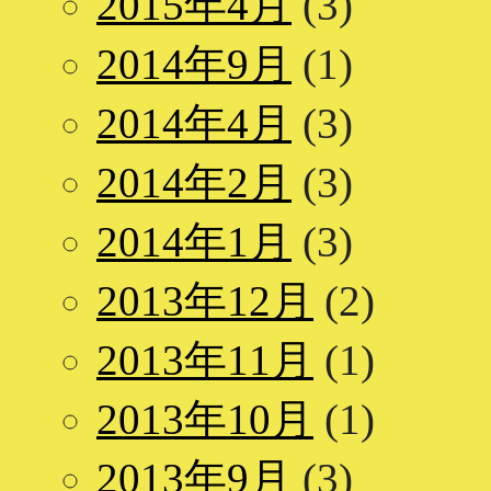
2015年4月
(3)
2014年9月
(1)
2014年4月
(3)
2014年2月
(3)
2014年1月
(3)
2013年12月
(2)
2013年11月
(1)
2013年10月
(1)
2013年9月
(3)