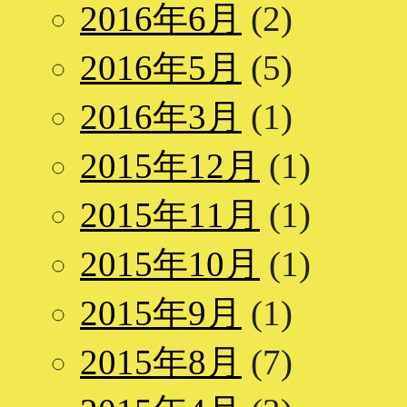
2016年6月
(2)
2016年5月
(5)
2016年3月
(1)
2015年12月
(1)
2015年11月
(1)
2015年10月
(1)
2015年9月
(1)
2015年8月
(7)