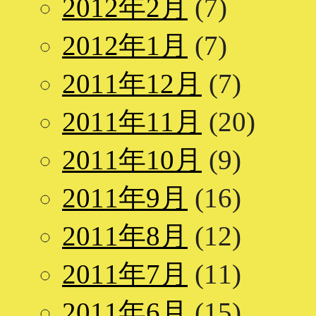
2012年2月
(7)
2012年1月
(7)
2011年12月
(7)
2011年11月
(20)
2011年10月
(9)
2011年9月
(16)
2011年8月
(12)
2011年7月
(11)
2011年6月
(15)