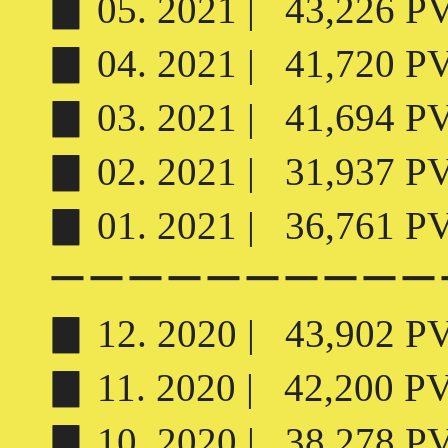
▊ 05. 2021 | 43,226 PV 
▊ 04. 2021 | 41,720 PV 
▊ 03. 2021 | 41,694 PV 
▊ 02. 2021 | 31,937 PV 
▊ 01. 2021 | 36,761 PV 
ーーーーーーーーーー
▊ 12. 2020 | 43,902 PV 
▊ 11. 2020 | 42,200 PV 
▊ 10. 2020 | 38,278 PV 