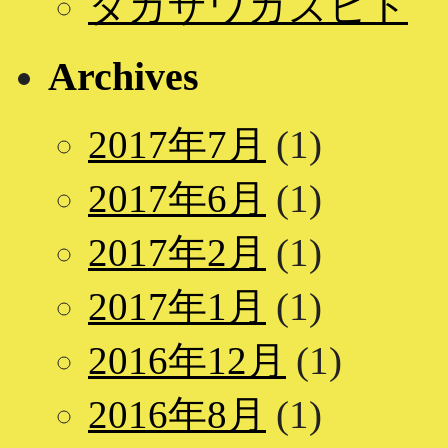
タカザワカズヒト
Archives
2017年7月
(1)
2017年6月
(1)
2017年2月
(1)
2017年1月
(1)
2016年12月
(1)
2016年8月
(1)