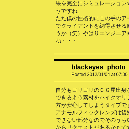
果を完全にシミュレーション
うですね。
ただ僕の性格的にこの手のア
でクライアントを納得させる
うか（笑）やはりエンジニア
ね・・・
blackeyes_photo
Posted 2012/01/04 at 07:30
自分もゴリゴリのＣＧ屋出身
できるよう素材をハイクオリ
方が安心してしまうタイプで
アナモルフィックレンズは後
できない部分なのでそのうち
からリクエストがあるかもで