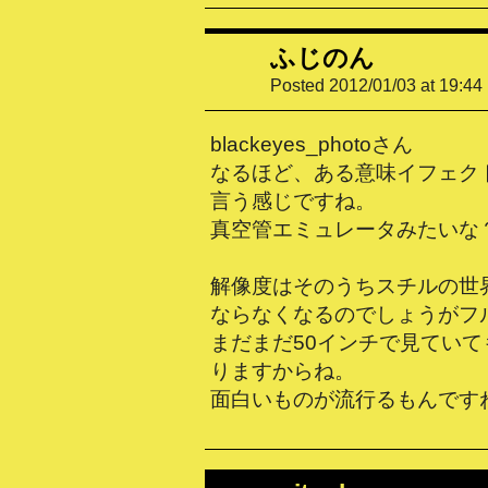
ふじのん
Posted 2012/01/03 at 19:44
blackeyes_photoさん
なるほど、ある意味イフェク
言う感じですね。
真空管エミュレータみたいな
解像度はそのうちスチルの世
ならなくなるのでしょうがフ
まだまだ50インチで見てい
りますからね。
面白いものが流行るもんです