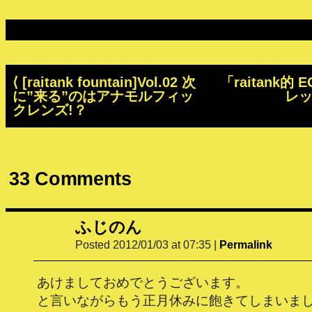
⟨
[raitank fountain]Vol.02 次
「raitank的 
に”来る”のはアナモルフィッ
レ
クレンズ!？
33
Comments
ふじのん
Posted 2012/01/03 at 07:35
|
Permalink
あけましておめでとうございます。
と言いながらもう正月休みに飽きてしまいま