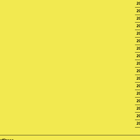
2
2
2
2
2
2
2
2
2
2
2
2
2
2
2
2
2