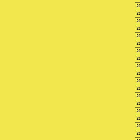
2
2
2
2
2
2
2
2
2
2
2
2
2
2
2
2
2
2