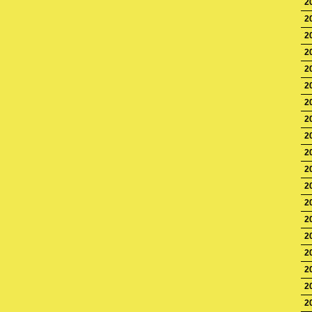
2
2
2
2
2
2
2
2
2
2
2
2
2
2
2
2
2
2
2