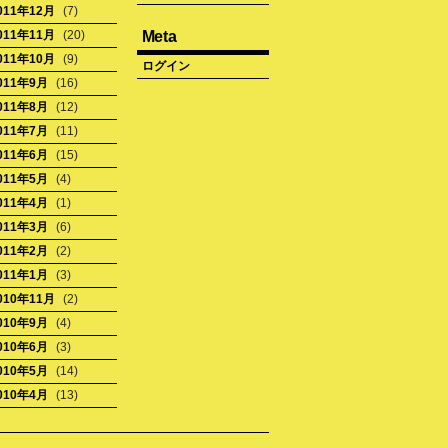
011年12月
(7)
011年11月
(20)
Meta
011年10月
(9)
ログイン
011年9月
(16)
011年8月
(12)
011年7月
(11)
011年6月
(15)
011年5月
(4)
011年4月
(1)
011年3月
(6)
011年2月
(2)
011年1月
(3)
010年11月
(2)
010年9月
(4)
010年6月
(3)
010年5月
(14)
010年4月
(13)