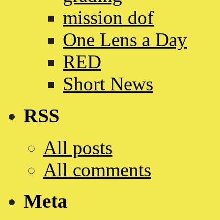
mission dof
One Lens a Day
RED
Short News
RSS
All posts
All comments
Meta