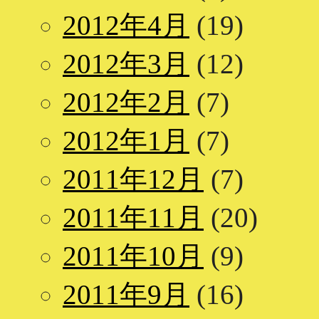
2012年4月
(19)
2012年3月
(12)
2012年2月
(7)
2012年1月
(7)
2011年12月
(7)
2011年11月
(20)
2011年10月
(9)
2011年9月
(16)