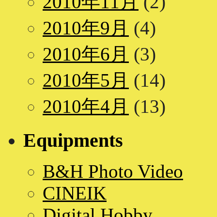
2010年11月
(2)
2010年9月
(4)
2010年6月
(3)
2010年5月
(14)
2010年4月
(13)
Equipments
B&H Photo Video
CINEIK
Digital Hobby