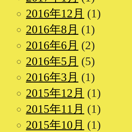
2016年12月
(1)
2016年8月
(1)
2016年6月
(2)
2016年5月
(5)
2016年3月
(1)
2015年12月
(1)
2015年11月
(1)
2015年10月
(1)