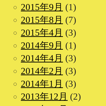
2015年9月
(1)
2015年8月
(7)
2015年4月
(3)
2014年9月
(1)
2014年4月
(3)
2014年2月
(3)
2014年1月
(3)
2013年12月
(2)