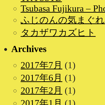
Tsubasa Fujikura – Ph
ふじのんの気まぐれ
タカザワカズヒト
Archives
2017年7月
(1)
2017年6月
(1)
2017年2月
(1)
2017年1月
(1)