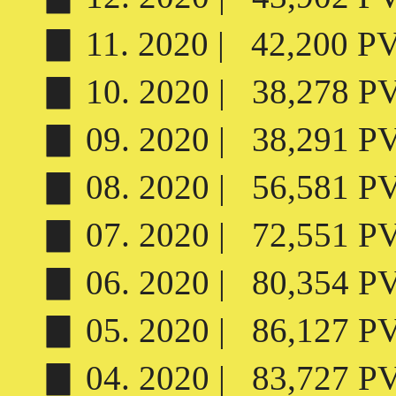
▊ 11. 2020 | 42,200 PV 
▊ 10. 2020 | 38,278 PV 
▊ 09. 2020 | 38,291 PV 
▊ 08. 2020 | 56,581 PV 
▊ 07. 2020 | 72,551 PV 
▊ 06. 2020 | 80,354 PV 
▊ 05. 2020 | 86,127 PV 
▊ 04. 2020 | 83,727 PV 