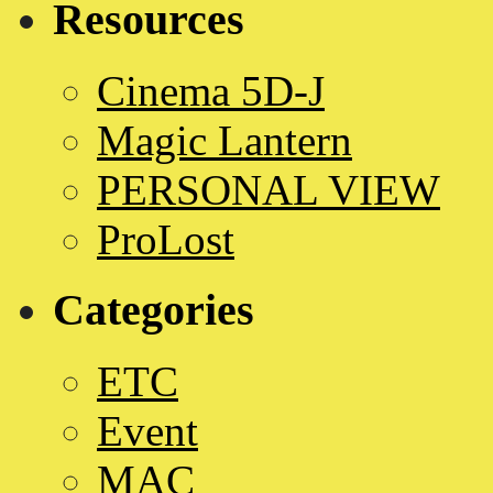
Resources
Cinema 5D-J
Magic Lantern
PERSONAL VIEW
ProLost
Categories
ETC
Event
MAC