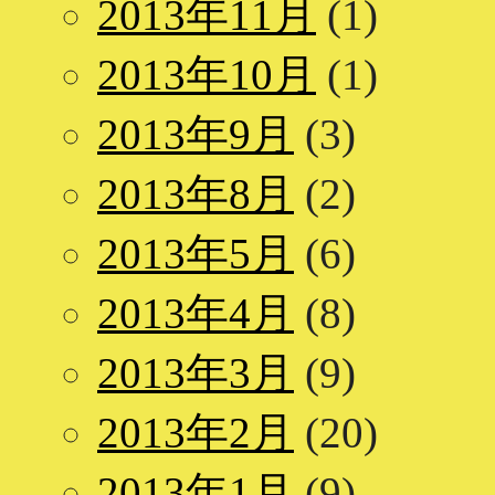
2013年11月
(1)
2013年10月
(1)
2013年9月
(3)
2013年8月
(2)
2013年5月
(6)
2013年4月
(8)
2013年3月
(9)
2013年2月
(20)
2013年1月
(9)