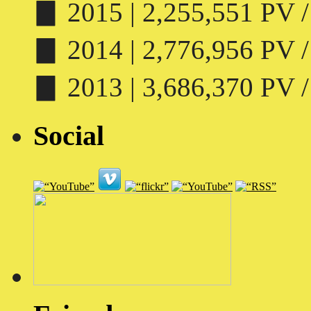
▊ 2015 | 2,255,551 PV /
▊ 2014 | 2,776,956 PV /
▊ 2013 | 3,686,370 PV /
Social