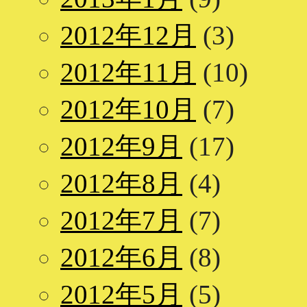
2012年12月
(3)
2012年11月
(10)
2012年10月
(7)
2012年9月
(17)
2012年8月
(4)
2012年7月
(7)
2012年6月
(8)
2012年5月
(5)