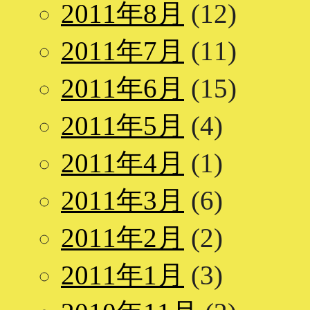
2011年8月
(12)
2011年7月
(11)
2011年6月
(15)
2011年5月
(4)
2011年4月
(1)
2011年3月
(6)
2011年2月
(2)
2011年1月
(3)