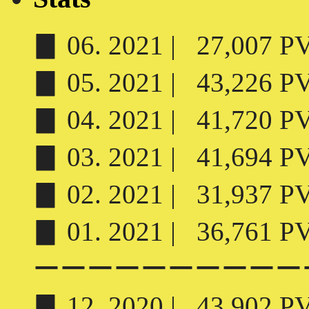
▊ 06. 2021 | 27,007 PV 
▊ 05. 2021 | 43,226 PV 
▊ 04. 2021 | 41,720 PV 
▊ 03. 2021 | 41,694 PV 
▊ 02. 2021 | 31,937 PV 
▊ 01. 2021 | 36,761 PV 
ーーーーーーーーーー
▊ 12. 2020 | 43,902 PV 