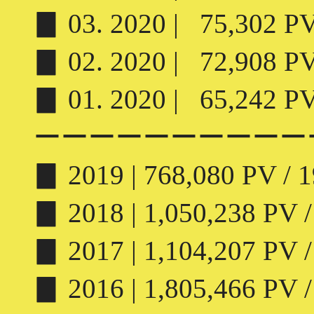
▊ 03. 2020 | 75,302 PV 
▊ 02. 2020 | 72,908 PV 
▊ 01. 2020 | 65,242 PV 
ーーーーーーーーーー
▊ 2019 | 768,080 PV / 1
▊ 2018 | 1,050,238 PV /
▊ 2017 | 1,104,207 PV /
▊ 2016 | 1,805,466 PV /