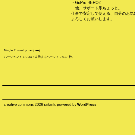
・GoPro HERO2
…他、サポート系ちょっと。
仕事で安定して使える、自分のお気
よろしくお願いします。
Mingle Forum by
cartpauj
バージョン： 1.0.34 ; 表示するページ： 0.017 秒。
creative commons
2026
raitank. powered by
WordPress
.