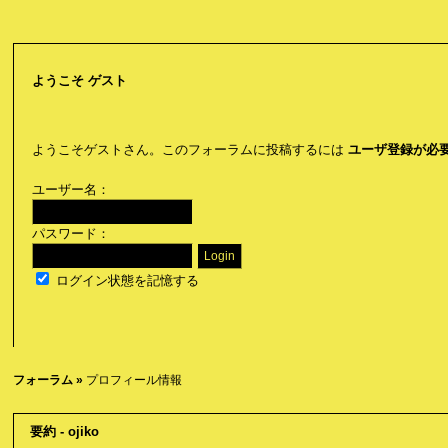
ようこそ
ゲスト
ようこそゲストさん。このフォーラムに投稿するには
ユーザ登録が必
ユーザー名：
パスワード：
ログイン状態を記憶する
フォーラム
»
プロフィール情報
要約 - ojiko