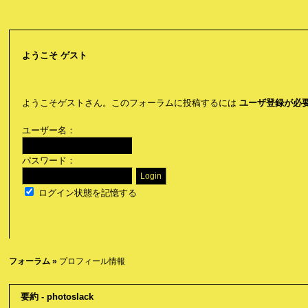
ようこそ
ゲスト
ようこそゲストさん。このフォーラムに投稿するには
ユーザ登録が必
ユーザー名：
パスワード：
ログイン状態を記憶する
フォーラム
»
プロフィール情報
要約 - photoslack